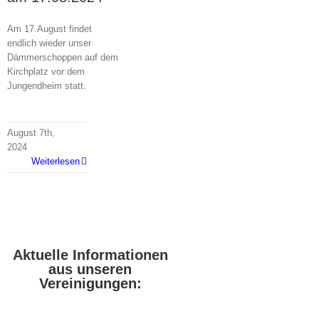
Am 17.August findet
endlich wieder unser
Dämmerschoppen auf dem
Kirchplatz vor dem
Jungendheim statt.
August 7th,
2024
Weiterlesen
Aktuelle Informationen
aus unseren
Vereinigungen: