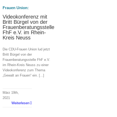
Frauen Union:
Videokonferenz mit
Britt Bürgel von der
Frauenberatungsstelle
FhF e.V. im Rhein-
Kreis Neuss
Die CDU-Frauen Union lud jetzt
Britt Bürgel von der
Frauenberatungsstelle FhF e.V.
im Rhein-Kreis Neuss zu einer
Videokonferenz zum Thema
„Gewalt an Frauen“ ein. [...]
März 19th,
2021
Weiterlesen