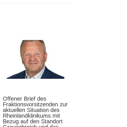
7
05, 2024
Offener Brief des
Fraktionsvorsitzenden zur
aktuellen Situation des
Rheinlandklinikums mit
Bezug auf den Standort