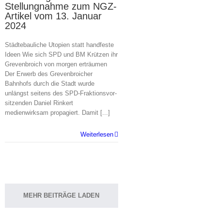
Stellungnahme zum NGZ-
Artikel vom 13. Januar
2024
Städtebauliche Utopien statt handfeste
Ideen Wie sich SPD und BM Krützen ihr
Grevenbroich von morgen erträumen
Der Erwerb des Grevenbroicher
Bahnhofs durch die Stadt wurde
unlängst seitens des SPD-Fraktionsvor-
sitzenden Daniel Rinkert
medienwirksam propagiert. Damit [...]
Weiterlesen
MEHR BEITRÄGE LADEN