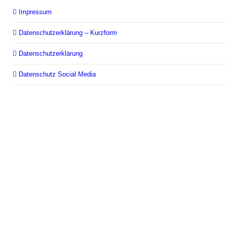
Impressum
Datenschutzerklärung – Kurzform
Datenschutzerklärung
Datenschutz Social Media