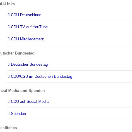
U-Links
CDU Deutschland
CDU TV auf YouTube
CDU Mitgliedernetz
utscher Bundestag
Deutscher Bundestag
CDU/CSU im Deutschen Bundestag
cial Media und Spenden
CDU auf Social Media
Spenden
chtliches