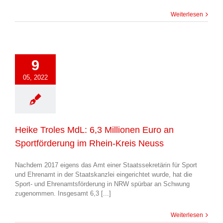
Weiterlesen
9
05, 2022
Heike Troles MdL: 6,3 Millionen Euro an
Sportförderung im Rhein-Kreis Neuss
Nachdem 2017 eigens das Amt einer Staatssekretärin für Sport
und Ehrenamt in der Staatskanzlei eingerichtet wurde, hat die
Sport- und Ehrenamtsförderung in NRW spürbar an Schwung
zugenommen. Insgesamt 6,3 [...]
Weiterlesen