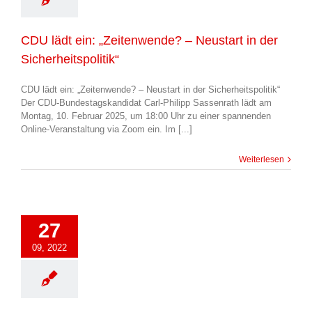
CDU lädt ein: „Zeitenwende? – Neustart in der
Sicherheitspolitik“
CDU lädt ein: „Zeitenwende? – Neustart in der Sicherheitspolitik“
Der CDU-Bundestagskandidat Carl-Philipp Sassenrath lädt am
Montag, 10. Februar 2025, um 18:00 Uhr zu einer spannenden
Online-Veranstaltung via Zoom ein. Im [...]
Weiterlesen
27
09, 2022