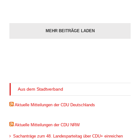
MEHR BEITRÄGE LADEN
Aus dem Stadtverband
Aktuelle Mitteilungen der CDU Deutschlands
Aktuelle Mitteilungen der CDU NRW
Sachanträge zum 48. Landesparteitag über CDU+ einreichen