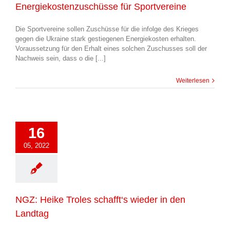
Energiekostenzuschüsse für Sportvereine
Die Sportvereine sollen Zuschüsse für die infolge des Krieges
gegen die Ukraine stark gestiegenen Energiekosten erhalten.
Voraussetzung für den Erhalt eines solchen Zuschusses soll der
Nachweis sein, dass o die [...]
Weiterlesen
16
05, 2022
NGZ: Heike Troles schafft‘s wieder in den
Landtag