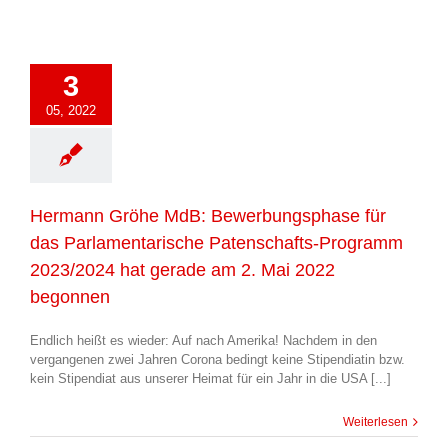
3
05, 2022
Hermann Gröhe MdB: Bewerbungsphase für
das Parlamentarische Patenschafts-Programm
2023/2024 hat gerade am 2. Mai 2022
begonnen
Endlich heißt es wieder: Auf nach Amerika! Nachdem in den
vergangenen zwei Jahren Corona bedingt keine Stipendiatin bzw.
kein Stipendiat aus unserer Heimat für ein Jahr in die USA [...]
Weiterlesen