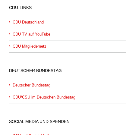
CDU-LINKS
CDU Deutschland
CDU TV auf YouTube
CDU Mitgliedernetz
DEUTSCHER BUNDESTAG
Deutscher Bundestag
CDU/CSU im Deutschen Bundestag
SOCIAL MEDIA UND SPENDEN