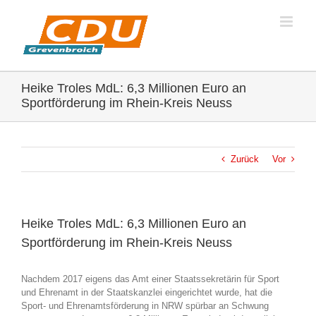
Zum
Inhalt
springen
Heike Troles MdL: 6,3 Millionen Euro an
Sportförderung im Rhein-Kreis Neuss
Zurück
Vor
Heike Troles MdL: 6,3 Millionen Euro an
Sportförderung im Rhein-Kreis Neuss
Nachdem 2017 eigens das Amt einer Staatssekretärin für Sport
und Ehrenamt in der Staatskanzlei eingerichtet wurde, hat die
Sport- und Ehrenamtsförderung in NRW spürbar an Schwung