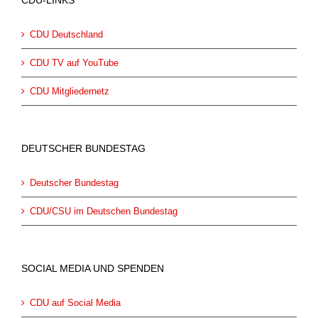
CDU-LINKS
CDU Deutschland
CDU TV auf YouTube
CDU Mitgliedernetz
DEUTSCHER BUNDESTAG
Deutscher Bundestag
CDU/CSU im Deutschen Bundestag
SOCIAL MEDIA UND SPENDEN
CDU auf Social Media