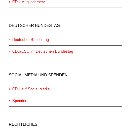
CDU Mitgliedernetz
DEUTSCHER BUNDESTAG
Deutscher Bundestag
CDU/CSU im Deutschen Bundestag
SOCIAL MEDIA UND SPENDEN
CDU auf Social Media
Spenden
RECHTLICHES