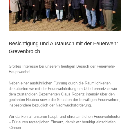
Besichtigung und Austausch mit der Feuerwehr
Grevenbroich
Großes Interesse bei unserem heutigen Besuch der Feuerwehr-
Hauptwache!
Neben einer ausführlichen Führung durch die Räumlichkeiten
diskutierten wir mit der Feuerwehrleitung um Udo Lennartz sowie
dem zuständigen Dezernenten Claus Ropertz intensiv über den
geplanten Neubau sowie die Situation der freiwilligen Feuerwehren,
insbesondere bezüglich der Nachwuchsförderung.
Wir danken all unseren haupt- und ehrenamtlichen Feuerwehrleuten
– Für euren tagtäglichen Einsatz, damit wir beruhigt einschlafen
können