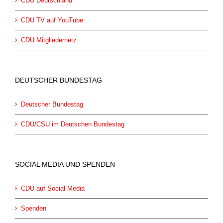
CDU Deutschland
CDU TV auf YouTube
CDU Mitgliedernetz
DEUTSCHER BUNDESTAG
Deutscher Bundestag
CDU/CSU im Deutschen Bundestag
SOCIAL MEDIA UND SPENDEN
CDU auf Social Media
Spenden