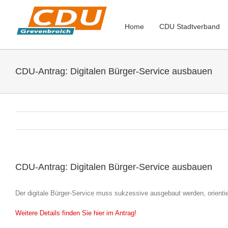
Zum
Inhalt
springen
Home
CDU Stadtverband
CDU-Antrag: Digitalen Bürger-Service ausbauen
CDU-Antrag: Digitalen Bürger-Service ausbauen
Der digitale Bürger-Service muss sukzessive ausgebaut werden, orientier
Weitere Details finden Sie hier im Antrag!