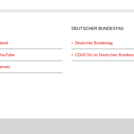
DEUTSCHER BUNDESTAG
land
Deutscher Bundestag
YouTube
CDU/CSU im Deutschen Bundest
ernetz