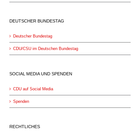
DEUTSCHER BUNDESTAG
Deutscher Bundestag
CDU/CSU im Deutschen Bundestag
SOCIAL MEDIA UND SPENDEN
CDU auf Social Media
Spenden
RECHTLICHES