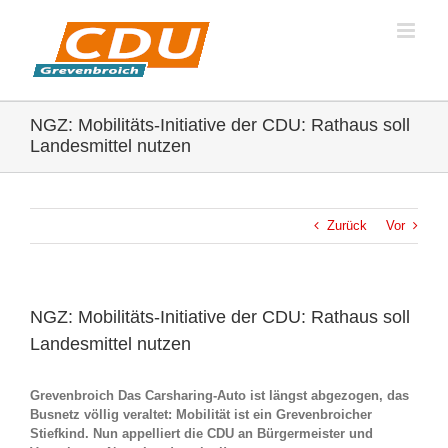
Zum
Inhalt
springen
NGZ: Mobilitäts-Initiative der CDU: Rathaus soll
Landesmittel nutzen
Zurück
Vor
NGZ: Mobilitäts-Initiative der CDU: Rathaus soll
Landesmittel nutzen
Grevenbroich
Das Carsharing-Auto ist längst abgezogen, das
Busnetz völlig veraltet: Mobilität ist ein Grevenbroicher
Stiefkind. Nun appelliert die CDU an Bürgermeister und