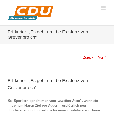
Zum
Inhalt
springen
Erftkurier: „Es geht um die Existenz von
Grevenbroich“
Zurück
Vor
Erftkurier: „Es geht um die Existenz von
Grevenbroich“
Bei Sportlern spricht man vom „zweiten Atem“, wenn sie –
mit einem klaren Ziel vor Augen – urplötzlich neu
durchstarten und ungeahnte Reserven mobilisieren. Diesen