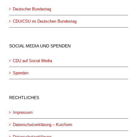
Deutscher Bundestag
CDU/CSU im Deutschen Bundestag
SOCIAL MEDIA UND SPENDEN
CDU auf Social Media
Spenden
RECHTLICHES
Impressum
Datenschutzerklärung – Kurzform
Datenschutzerklärung